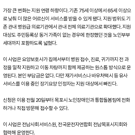
가장 큰 변화는 지원 연령 하향이다. 기존 75세 이상에서 65세 이상으
로 낮춰 더 많은 어르신이 서비스를 받을 수 있게 됐다. 지원 범위도 기
존 관내 병원급 의료기관에서 관내 전체 의료기관으로 확대했다. 지원
대상도 주민등록상 동거 가족이 없는 경우에 한정했던 것을 노인부부
세대까지 포함하도록 넓혔다.
이 사업은 요양보호사가 집에서부터 병원 접수, 진료, 귀가까지 전 과
정을 밀착 지원하고 이동 차량까지 함께 제공하는 원스톱 방식으로 운
영된다. 본인 부담금은 없다. 다만 재가서비스나 바우처택시 등 유사
서비스를 이용 중인 장기요양 인정자는 지원 대상에서 빠진다.
신청은 이용 전월 20일부터 목포시 노인장애인과 통합돌봄팀에 전화
하거나 직접 방문해 접수할 수 있다.
이 사업은 전남사회서비스원, 전국운전자연합회 전남목포시지회와
협력해 운영한다.