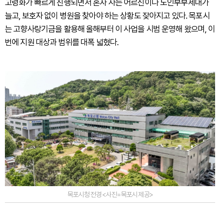
고령화가 빠르게 진행되면서 혼자 사는 어르신이나 노인부부세대가
늘고, 보호자 없이 병원을 찾아야 하는 상황도 잦아지고 있다. 목포시
는 고향사랑기금을 활용해 올해부터 이 사업을 시범 운영해 왔으며, 이
번에 지원 대상과 범위를 대폭 넓혔다.
목포시청 전경 <사진=목포시 제공>