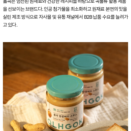
옳곡은 엄선된 원재료와 건강한 레시피를 바탕으로 곡물류 활용 제품
을 선보이는 브랜드다. 인공 첨가물을 최소화하고 원재료 본연의 맛을
살린 제조 방식으로 자사몰 및 유통 채널에서 B2B 납품 수요를 늘려가
고 있다.