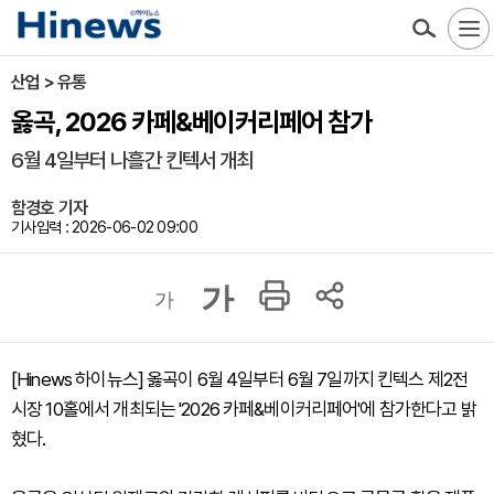
산업 > 유통
옳곡, 2026 카페&베이커리페어 참가
6월 4일부터 나흘간 킨텍서 개최
함경호 기자
기사입력 : 2026-06-02 09:00
가
가
[Hinews 하이뉴스] 옳곡이 6월 4일부터 6월 7일까지 킨텍스 제2전
시장 10홀에서 개최되는 '2026 카페&베이커리페어'에 참가한다고 밝
혔다.