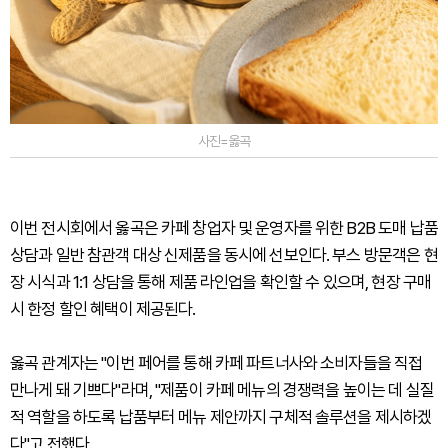
사진=옳곡
이번 전시회에서 옳곡은 카페 창업자 및 운영자를 위한 B2B 도매 납품
상담과 일반 참관객 대상 신제품을 동시에 선보인다. 부스 방문객은 현
장 시식과 1:1 상담을 통해 제품 라인업을 확인할 수 있으며, 현장 구매
시 한정 할인 혜택이 제공된다.
옳곡 관계자는 "이번 페어를 통해 카페 파트너사와 소비자들을 직접
만나게 돼 기쁘다"라며, "제품이 카페 메뉴의 경쟁력을 높이는 데 실질
적 역할을 하도록 납품부터 메뉴 제안까지 구체적 솔루션을 제시하겠
다"고 전했다.