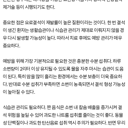
제거술 등이 시행되기도 한다.
중요한 점은 요로결석이 재발률이 높은 질환이라는 것이다. 한 번 결석
이 생긴 환자는 생활습관이나 식습관 관리가 제대로 이뤄지지 않을 경
우 다시 발생할 가능성이 높다. 따라서 치료 후에도 예방 관리가 매우
중요하다.
예방을 위해 가장 기본적으로 필요한 것은 충분한 수분 섭취다. 하루
소변량이 2리터 이상 유지될 수 있도록 물을 자주 마시는 습관이 도움
이 된다. 특히 땀을 많이 흘리는 환경에서는 수분 보충이 더욱 중요하
다. 반대로 수분 섭취가 부족하면 소변이 농축되면서 결석 형성 가능성
이 높아질 수 있다.
식습관 관리도 필요하다. 짠 음식은 소변 내 칼슘 배출을 증가시켜 결
석 위험을 높일 수 있어 과도한 나트륨 섭취를 줄이는 것이 좋다. 동물
성 단백질이나 과도한 탄산음료 섭취 역시 주의가 필요하다. 반면 무리