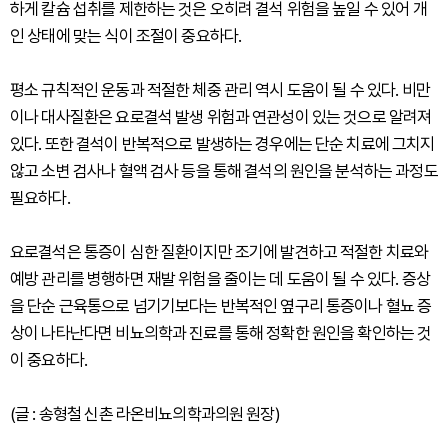
하게 칼슘 섭취를 제한하는 것은 오히려 결석 위험을 높일 수 있어 개
인 상태에 맞는 식이 조절이 중요하다.
평소 규칙적인 운동과 적절한 체중 관리 역시 도움이 될 수 있다. 비만
이나 대사질환은 요로결석 발생 위험과 연관성이 있는 것으로 알려져
있다. 또한 결석이 반복적으로 발생하는 경우에는 단순 치료에 그치지
않고 소변 검사나 혈액 검사 등을 통해 결석의 원인을 분석하는 과정도
필요하다.
요로결석은 통증이 심한 질환이지만 조기에 발견하고 적절한 치료와
예방 관리를 병행하면 재발 위험을 줄이는 데 도움이 될 수 있다. 증상
을 단순 근육통으로 넘기기보다는 반복적인 옆구리 통증이나 혈뇨 증
상이 나타난다면 비뇨의학과 진료를 통해 정확한 원인을 확인하는 것
이 중요하다.
(글 : 송형철 신촌 라온비뇨의학과의원 원장)