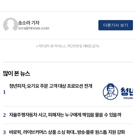
송소라 기자
다른기사 보기
sora@hinews.co.kr
<저작권자 © 하이뉴스, 무단전재 및 재배포 금지>
많이 본 뉴스
청년피자, 요기요 주문 고객 대상 프로모션 전개
1
2
자율주행자동차 사고, 피해자는 누구에게 책임을 물을 수 있을까
3
바로픽, 라이브커머스 상품 소싱 확대...방송·물류 원스톱 지원 강화