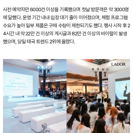
사전 예약자만 6000건 이상을 기록했으며 첫날 방문객은 약 3000명
에 달했다. 운영 기간 내내 입장 대기 줄이 이어졌으며, 체험 프로그램
수요가 높아 일부 제품은 구매 수량이 제한되기도 했다. 행사 시작 후 2
4시간 내 약 22만 건 이상의 게시글과 82만 건 이상의 바이럴이 발생
했으며, 당일 태국 트렌드 2위에 올랐다.