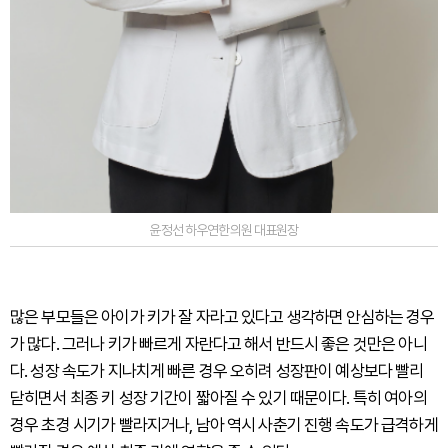
윤정선 하우연한의원 대표원장
많은 부모들은 아이가 키가 잘 자라고 있다고 생각하면 안심하는 경우
가 많다. 그러나 키가 빠르게 자란다고 해서 반드시 좋은 것만은 아니
다. 성장 속도가 지나치게 빠른 경우 오히려 성장판이 예상보다 빨리
닫히면서 최종 키 성장 기간이 짧아질 수 있기 때문이다. 특히 여아의
경우 초경 시기가 빨라지거나, 남아 역시 사춘기 진행 속도가 급격하게