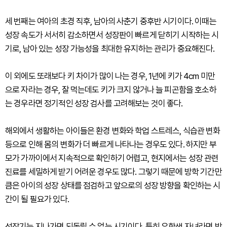
세 번째는 여아의 초경 직후, 남아의 사춘기 중후반 시기이다. 이때는
성장 속도가 서서히 감소하면서 성장판이 빠르게 닫히기 시작하는 시
기로, 남아 있는 성장 가능성을 최대한 유지하는 관리가 중요해진다.
이 외에도 또래보다 키 차이가 많이 나는 경우, 1년에 키가 4cm 미만
으로 자라는 경우, 잘 먹는데도 키가 크지 않거나 늘 피곤함을 호소하
는 경우라면 정기적인 성장 검사를 고려해보는 것이 좋다.
해외에서 생활하는 아이들은 환경 변화와 학업 스트레스, 식습관 변화
등으로 인해 몸의 변화가 더 빠르게 나타나는 경우도 있다. 하지만 부
모가 가까이에서 지속적으로 확인하기 어렵고, 현지에서는 성장 관련
진료를 세밀하게 받기 어려운 경우도 많다. 그렇기 때문에 방학 기간만
큼은 아이의 성장 상태를 점검하고 앞으로의 성장 방향을 확인하는 시
간이 될 필요가 있다.
성장기는 지나가면 되돌릴 수 없는 시기이다. 특히 유학생 자녀라면 방