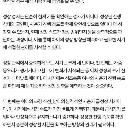
빨라질 경우 예상 최종 키에 영향을 줄 수 있다.
성장 검사는 단순히 현재 키를 확인하는 검사가 아니다. 성장판 진행
상태와 골연령, 사춘기 진행 정도를 함께 확인해 앞으로 얼마나 더 성
장할 수 있는지, 현재 성장 속도가 정상 범위인지 등을 종합적으로 판
단하는 과정이다. 이를 통해 아이의 성장 방향을 예측하고 필요한 시기
에 적절한 관리를 시작할 수 있다.
성장 관리에서 중요하게 보는 시기는 크게 세 번이다. 첫 번째는 가슴
몽우리가 생기거나 고환 크기 변화가 시작되는 등 이차 성징의 초기 신
호가 나타났을 때이다. 이 시기에는 성조숙증 여부와 사춘기 진행 속도
를 확인해 예상 최종 키와 성장 방향을 예측하는 것이 중요하다.
두 번째는 여아의 초경 직전, 남아의 본격적인 사춘기 급성장 시기이
다. 이 시기에는 성장 속도가 가장 빠르게 진행되기 때문에 급성장기를
얼마나 안정적으로 유지하느냐가 중요하다. 성장판 진행 속도를 확인
하면서 충분히 성장할 시간을 확보하는 방향의 관리가 필요하다.