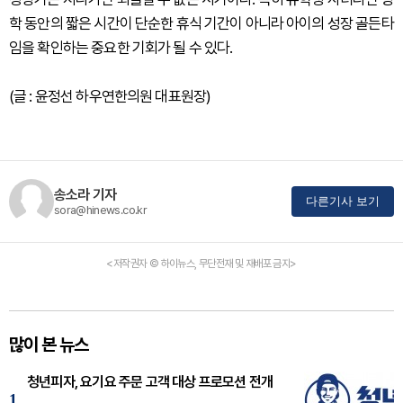
학 동안의 짧은 시간이 단순한 휴식 기간이 아니라 아이의 성장 골든타
임을 확인하는 중요한 기회가 될 수 있다.
(글 : 윤정선 하우연한의원 대표원장)
송소라 기자
다른기사 보기
sora@hinews.co.kr
<저작권자 © 하이뉴스, 무단전재 및 재배포 금지>
많이 본 뉴스
청년피자, 요기요 주문 고객 대상 프로모션 전개
1