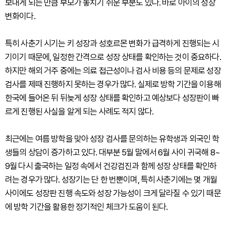
보내게 되는 만큼 부모가 놓치기 쉬운 부분도 있다. 바로 아이의 성장
변화이다.
특히 사춘기 시기는 키 성장과 성호르몬 변화가 급격하게 진행되는 시
기이기 때문에, 일정한 간격으로 성장 상태를 확인하는 것이 중요하다.
하지만 해외 거주 중에는 의료 접근성이나 검사 비용 등의 문제로 성장
검사를 제때 진행하지 못하는 경우가 많다. 실제로 방학 기간을 이용해
한국에 들어온 뒤 뒤늦게 성장 상태를 확인하고 예상보다 성장판이 빠
르게 진행된 사실을 알게 되는 사례도 적지 않다.
최근에는 여름 방학을 맞아 성장 검사를 문의하는 유학생과 외국인 학
생들의 상담이 증가하고 있다. 대부분 5월 말에서 6월 사이 귀국해 8~
9월 다시 출국하는 일정 속에서 건강검진과 함께 성장 상태를 확인하
려는 경우가 많다. 성장기는 단 한 번뿐이며, 특히 사춘기에는 몇 개월
사이에도 성장판 진행 속도와 성장 가능성이 크게 달라질 수 있기 때문
에 방학 기간을 활용한 정기적인 체크가 도움이 된다.