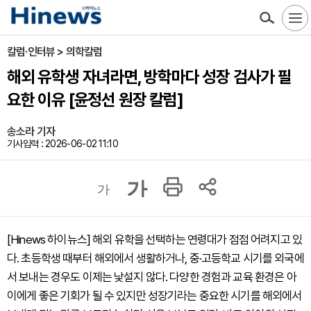
칼럼·인터뷰 > 의학칼럼
해외 유학생 자녀라면, 방학마다 성장 검사가 필
요한 이유 [윤정선 원장 칼럼]
송소라 기자
기사입력 : 2026-06-02 11:10
가
가
[Hinews 하이뉴스] 해외 유학을 선택하는 연령대가 점점 어려지고 있
다. 초등학생 때부터 해외에서 생활하거나, 중·고등학교 시기를 외국에
서 보내는 경우도 이제는 낯설지 않다. 다양한 경험과 교육 환경은 아
이에게 좋은 기회가 될 수 있지만 성장기라는 중요한 시기를 해외에서