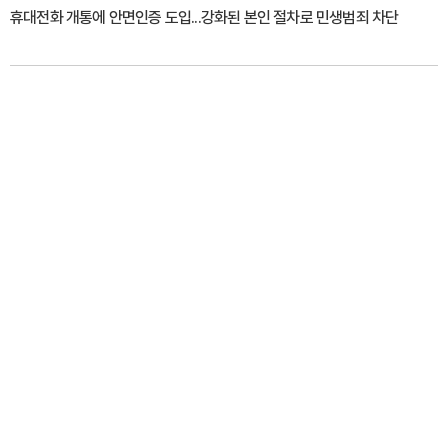
휴대전화 개통에 안면인증 도입...강화된 본인 절차로 민생범죄 차단