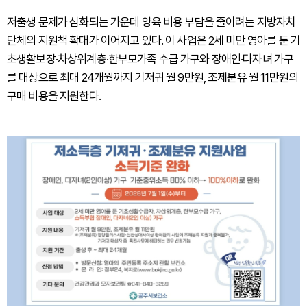
저출생 문제가 심화되는 가운데 양육 비용 부담을 줄이려는 지방자치
단체의 지원책 확대가 이어지고 있다. 이 사업은 2세 미만 영아를 둔 기
초생활보장·차상위계층·한부모가족 수급 가구와 장애인·다자녀 가구
를 대상으로 최대 24개월까지 기저귀 월 9만원, 조제분유 월 11만원의
구매 비용을 지원한다.