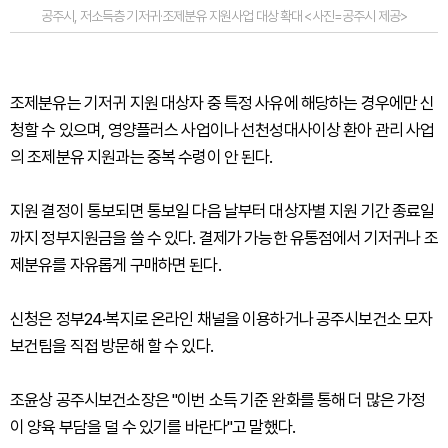
공주시, 저소득층 기저귀·조제분유 지원사업 대상 확대 <사진=공주시 제공>
조제분유는 기저귀 지원 대상자 중 특정 사유에 해당하는 경우에만 신
청할 수 있으며, 영양플러스 사업이나 선천성대사이상 환아 관리 사업
의 조제분유 지원과는 중복 수령이 안 된다.
지원 결정이 통보되면 통보일 다음 날부터 대상자별 지원 기간 종료일
까지 정부지원금을 쓸 수 있다. 결제가 가능한 유통점에서 기저귀나 조
제분유를 자유롭게 구매하면 된다.
신청은 정부24·복지로 온라인 채널을 이용하거나 공주시보건소 모자
보건팀을 직접 방문해 할 수 있다.
조윤상 공주시보건소장은 "이번 소득 기준 완화를 통해 더 많은 가정
이 양육 부담을 덜 수 있기를 바란다"고 말했다.