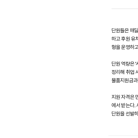
단원들은 매달
하고 후원 유
형을 운영하고
단원 역량은 
정리해 취업 시
물품지원금과 
지원 자격은 
에서 받는다. 
단원을 선발하고