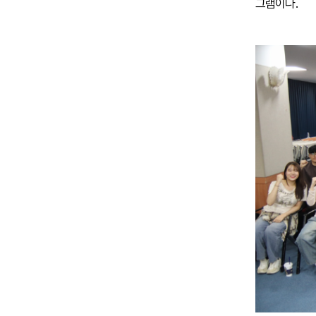
그램이다.