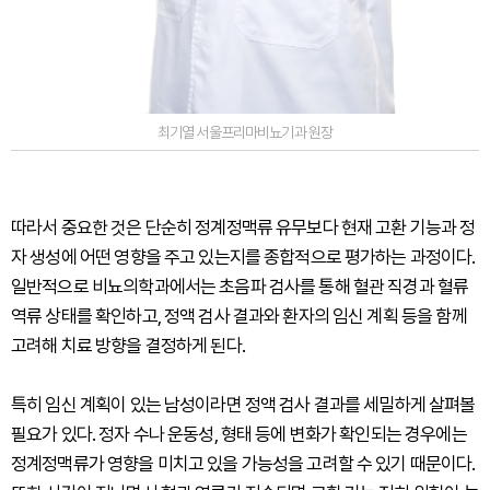
최기열 서울프리마비뇨기과 원장
따라서 중요한 것은 단순히 정계정맥류 유무보다 현재 고환 기능과 정
자 생성에 어떤 영향을 주고 있는지를 종합적으로 평가하는 과정이다.
일반적으로 비뇨의학과에서는 초음파 검사를 통해 혈관 직경과 혈류
역류 상태를 확인하고, 정액 검사 결과와 환자의 임신 계획 등을 함께
고려해 치료 방향을 결정하게 된다.
특히 임신 계획이 있는 남성이라면 정액 검사 결과를 세밀하게 살펴볼
필요가 있다. 정자 수나 운동성, 형태 등에 변화가 확인되는 경우에는
정계정맥류가 영향을 미치고 있을 가능성을 고려할 수 있기 때문이다.