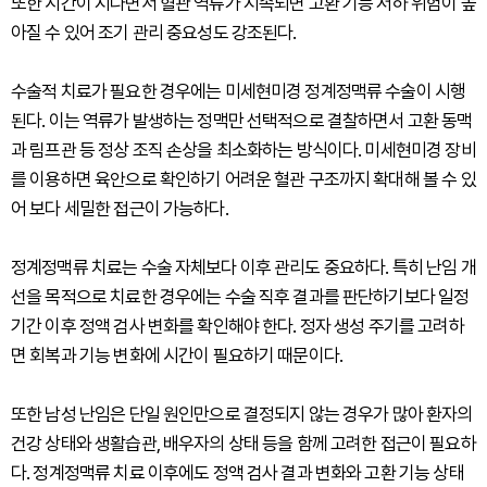
또한 시간이 지나면서 혈관 역류가 지속되면 고환 기능 저하 위험이 높
아질 수 있어 조기 관리 중요성도 강조된다.
수술적 치료가 필요한 경우에는 미세현미경 정계정맥류 수술이 시행
된다. 이는 역류가 발생하는 정맥만 선택적으로 결찰하면서 고환 동맥
과 림프관 등 정상 조직 손상을 최소화하는 방식이다. 미세현미경 장비
를 이용하면 육안으로 확인하기 어려운 혈관 구조까지 확대해 볼 수 있
어 보다 세밀한 접근이 가능하다.
정계정맥류 치료는 수술 자체보다 이후 관리도 중요하다. 특히 난임 개
선을 목적으로 치료한 경우에는 수술 직후 결과를 판단하기보다 일정
기간 이후 정액 검사 변화를 확인해야 한다. 정자 생성 주기를 고려하
면 회복과 기능 변화에 시간이 필요하기 때문이다.
또한 남성 난임은 단일 원인만으로 결정되지 않는 경우가 많아 환자의
건강 상태와 생활습관, 배우자의 상태 등을 함께 고려한 접근이 필요하
다. 정계정맥류 치료 이후에도 정액 검사 결과 변화와 고환 기능 상태