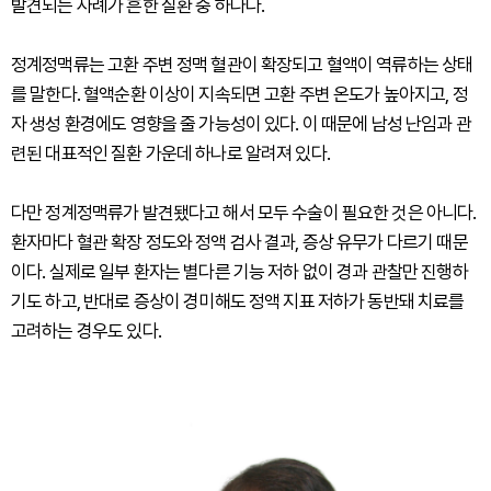
발견되는 사례가 흔한 질환 중 하나다.
정계정맥류는 고환 주변 정맥 혈관이 확장되고 혈액이 역류하는 상태
를 말한다. 혈액순환 이상이 지속되면 고환 주변 온도가 높아지고, 정
자 생성 환경에도 영향을 줄 가능성이 있다. 이 때문에 남성 난임과 관
련된 대표적인 질환 가운데 하나로 알려져 있다.
다만 정계정맥류가 발견됐다고 해서 모두 수술이 필요한 것은 아니다.
환자마다 혈관 확장 정도와 정액 검사 결과, 증상 유무가 다르기 때문
이다. 실제로 일부 환자는 별다른 기능 저하 없이 경과 관찰만 진행하
기도 하고, 반대로 증상이 경미해도 정액 지표 저하가 동반돼 치료를
고려하는 경우도 있다.