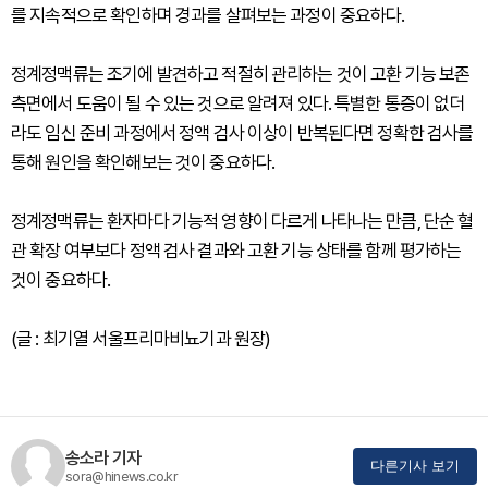
를 지속적으로 확인하며 경과를 살펴보는 과정이 중요하다.
정계정맥류는 조기에 발견하고 적절히 관리하는 것이 고환 기능 보존
측면에서 도움이 될 수 있는 것으로 알려져 있다. 특별한 통증이 없더
라도 임신 준비 과정에서 정액 검사 이상이 반복된다면 정확한 검사를
통해 원인을 확인해보는 것이 중요하다.
정계정맥류는 환자마다 기능적 영향이 다르게 나타나는 만큼, 단순 혈
관 확장 여부보다 정액 검사 결과와 고환 기능 상태를 함께 평가하는
것이 중요하다.
(글 : 최기열 서울프리마비뇨기과 원장)
송소라 기자
다른기사 보기
sora@hinews.co.kr