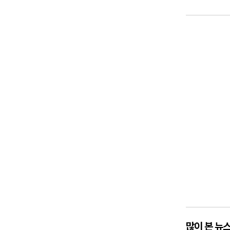
많이 본 뉴