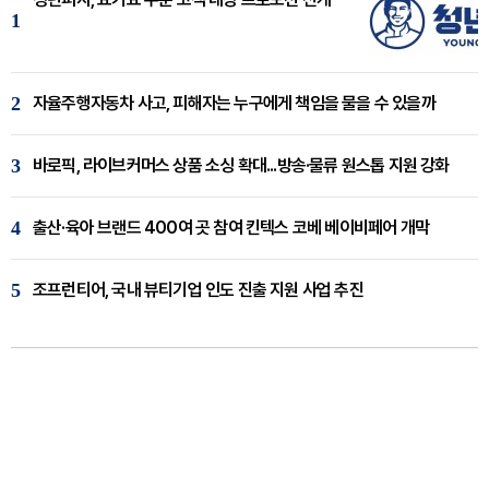
1
2
자율주행자동차 사고, 피해자는 누구에게 책임을 물을 수 있을까
3
바로픽, 라이브커머스 상품 소싱 확대...방송·물류 원스톱 지원 강화
4
출산·육아 브랜드 400여 곳 참여 킨텍스 코베 베이비페어 개막
5
조프런티어, 국내 뷰티기업 인도 진출 지원 사업 추진