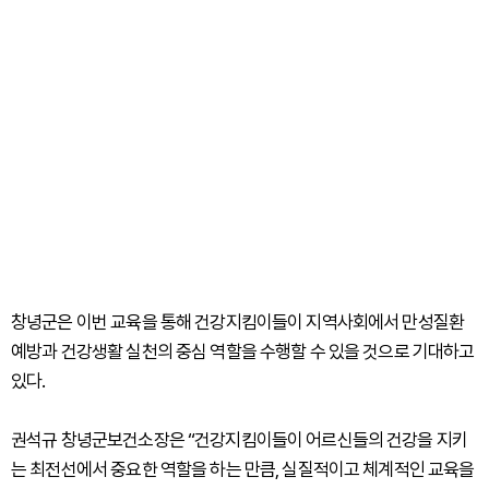
창녕군은 이번 교육을 통해 건강지킴이들이 지역사회에서 만성질환
예방과 건강생활 실천의 중심 역할을 수행할 수 있을 것으로 기대하고
있다.
권석규 창녕군보건소장은 “건강지킴이들이 어르신들의 건강을 지키
는 최전선에서 중요한 역할을 하는 만큼, 실질적이고 체계적인 교육을