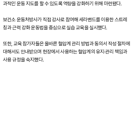
과적인 운동 지도를 할 수 있도록 역량을 강화하기 위해 마련됐다.
보건소 운동처방사가 직접 강사로 참여해 세라밴드를 이용한 스트레
칭과 근력 강화 운동법을 중심으로 실습 교육을 실시했다.
또한, 교육 참가자들은 올바른 혈압계 관리 방법과 동의서 작성 절차에
대해서도 안내받으며 현장에서 사용하는 혈압계의 유지·관리 책임과
사용 규정을 숙지했다.