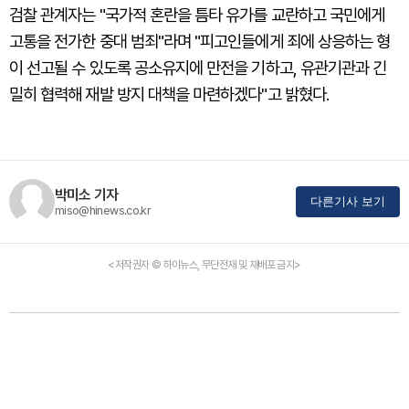
검찰 관계자는 "국가적 혼란을 틈타 유가를 교란하고 국민에게
고통을 전가한 중대 범죄"라며 "피고인들에게 죄에 상응하는 형
이 선고될 수 있도록 공소유지에 만전을 기하고, 유관기관과 긴
밀히 협력해 재발 방지 대책을 마련하겠다"고 밝혔다.
박미소 기자
다른기사 보기
miso@hinews.co.kr
<저작권자 © 하이뉴스, 무단전재 및 재배포 금지>