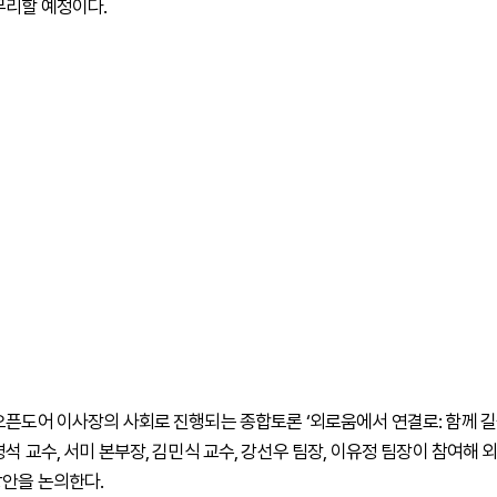
무리할 예정이다.
오픈도어 이사장의 사회로 진행되는 종합토론 ‘외로움에서 연결로: 함께 길
석 교수, 서미 본부장, 김민식 교수, 강선우 팀장, 이유정 팀장이 참여해 
안을 논의한다.