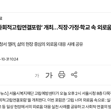
료
‘사회적고립연결포럼’ 개최…직장·가정·학교 속 외로움
청서 열려, 삶의 현장 중심의 외로움 대응 사례 공유
10-31 10:24
가
가
하이뉴스] 서울시복지재단 고립예방센터가 오늘 오후 2시 서울시청 8층 다목적
회적고립연결포럼’을 개최한다. 이번 포럼은 ‘고립 너머 외로움 속으로 : 실
교 등 일상 현장에서의 외로움 대응 실천 사례를 공유하고 사회적 연결의 