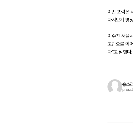
이번 포럼은 
다시보기 영상
이수진 서울시
고립으로 이어
다”고 말했다.
송소라
press