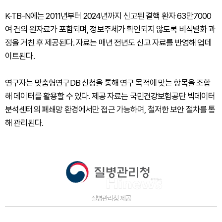
K-TB-N에는 2011년부터 2024년까지 신고된 결핵 환자 63만7000
여 건의 원자료가 포함되며, 정보주체가 확인되지 않도록 비식별화 과
정을 거친 후 제공된다. 자료는 매년 전년도 신고 자료를 반영해 업데
이트된다.
연구자는 맞춤형연구DB 신청을 통해 연구 목적에 맞는 항목을 조합
해 데이터를 활용할 수 있다. 제공 자료는 국민건강보험공단 빅데이터
분석센터의 폐쇄망 환경에서만 접근 가능하며, 철저한 보안 절차를 통
해 관리된다.
질병관리청 제공