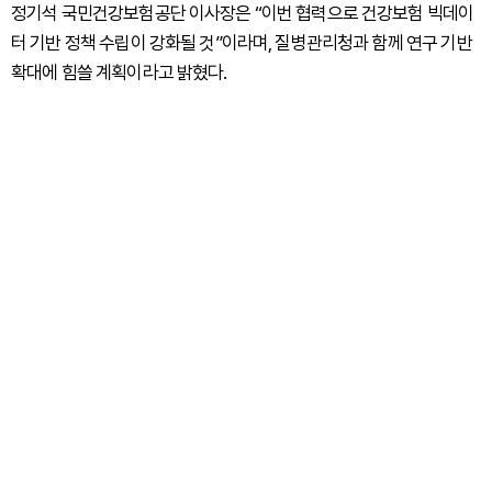
정기석 국민건강보험공단 이사장은 “이번 협력으로 건강보험 빅데이
터 기반 정책 수립이 강화될 것”이라며, 질병관리청과 함께 연구 기반
확대에 힘쓸 계획이라고 밝혔다.