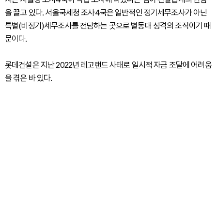
을 끌고 있다. 서울국세청 조사4국은 일반적인 정기세무조사가 아닌
특별(비정기)세무조사를 전담하는 곳으로 별동대 성격의 조직이기 때
문이다.
롯데건설은 지난 2022년 레고랜드 사태로 일시적 자금 조달에 어려움
을 겪은 바 있다.