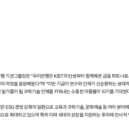
행 기관그룹장은 “우리은행은 KIST의 탄생부터 함께해온 금융 파트너
의 여정을 응원해왔다”며 “이번 기금이 연구와 인재가 선순환하는 생태계
 밑거름이 될 과학기술 인재를 키워내는 소중한 마중물이 되기를 기대한다
은 ESG 경영 강화의 일환으로 교육과 과학기술, 문화예술 등 여러 분야
으로 확대하고 있으며 특히 미래 세대의 성장을 지원하는 투자에 전사적