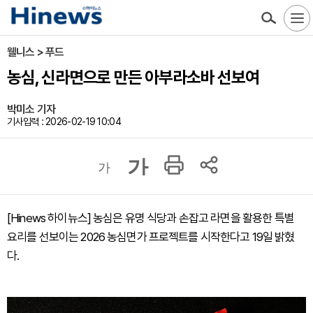
웰니스 > 푸드
농심, 신라면으로 만든 아부라소바 선보여
박미소 기자
기사입력 : 2026-02-19 10:04
가
가
[Hinews 하이뉴스] 농심은 유명 식당과 손잡고 라면을 활용한 특별
요리를 선보이는 2026 농심면가 프로젝트를 시작한다고 19일 밝혔
다.