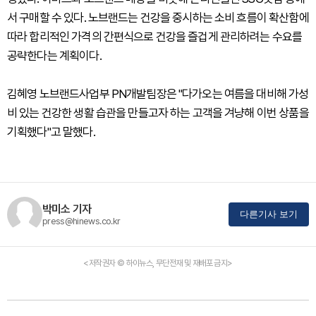
서 구매할 수 있다. 노브랜드는 건강을 중시하는 소비 흐름이 확산함에
따라 합리적인 가격의 간편식으로 건강을 즐겁게 관리하려는 수요를
공략한다는 계획이다.
김혜영 노브랜드사업부 PN개발팀장은 "다가오는 여름을 대비해 가성
비 있는 건강한 생활 습관을 만들고자 하는 고객을 겨냥해 이번 상품을
기획했다"고 말했다.
박미소 기자
다른기사 보기
press@hinews.co.kr
<저작권자 © 하이뉴스, 무단전재 및 재배포 금지>