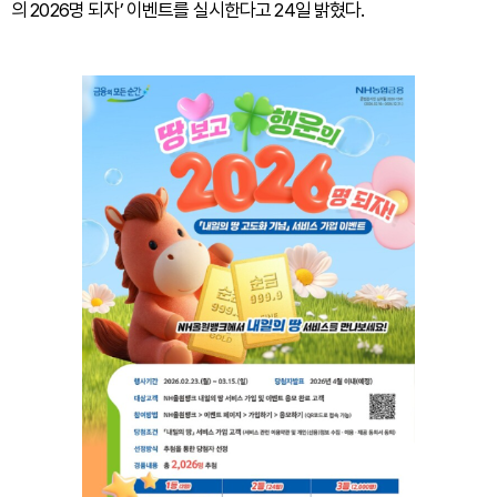
의 2026명 되자’ 이벤트를 실시한다고 24일 밝혔다.