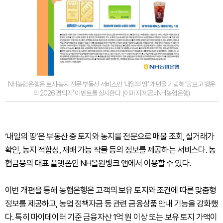
NH농협은행은 토지·농지 전문 부동산 서비스인 ‘내일의 땅’ 개편을 기념해 ‘땅보고 행운
의 2026명 되자’ 이벤트를 실시한다. (이미지 제공=NH농협은행)
‘내일의 땅’은 부동산 중 토지와 농지를 전문으로 매물 조회, 실거래가
확인, 농지 적합성, 재배 가능 작물 등의 정보를 제공하는 서비스다. 농
협금융의 대표 플랫폼인 NH올원뱅크 앱에서 이용할 수 있다.
이번 개편을 통해 농협은행은 고객의 보유 토지와 조건에 따른 맞춤형
정보를 제공하고, 농업 정책자금 등 관련 금융상품 안내 기능을 강화했
다. 특히 마이데이터 기준 금융자산 1억 원 이상 또는 보유 토지 가액이