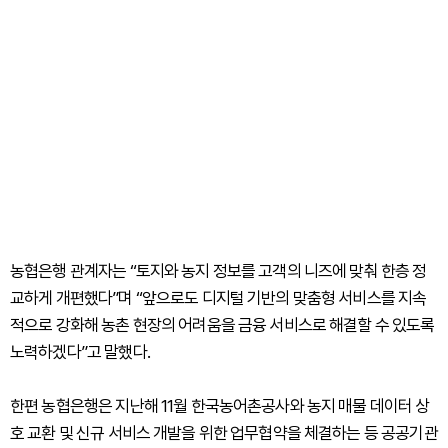
농협은행 관계자는 “토지와 농지 정보를 고객의 니즈에 맞춰 한층 정
교하게 개편했다”며 “앞으로도 디지털 기반의 맞춤형 서비스를 지속
적으로 강화해 농촌 현장의 어려움을 금융 서비스로 해결할 수 있도록
노력하겠다”고 말했다.
한편 농협은행은 지난해 11월 한국농어촌공사와 농지 매물 데이터 상
호 교환 및 신규 서비스 개발을 위한 업무협약을 체결하는 등 공공기관