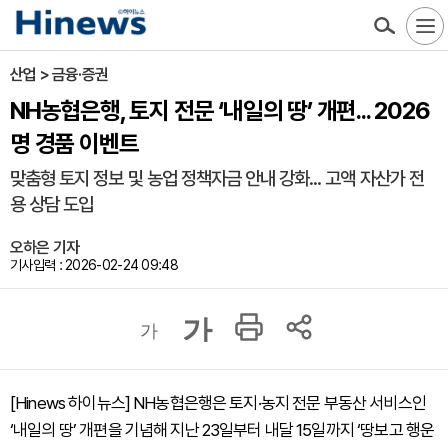
산업 > 금융·증권
NH농협은행, 토지 전문 ‘내일의 땅’ 개편... 2026
명 경품 이벤트
맞춤형 토지 정보 및 농업 정책자금 안내 강화... 고액 자산가 전
용 상담 도입
오하은 기자
기사입력 : 2026-02-24 09:48
가
가
[Hinews 하이뉴스] NH농협은행은 토지·농지 전문 부동산 서비스인
‘내일의 땅’ 개편을 기념해 지난 23일부터 내달 15일까지 ‘땅보고 행운