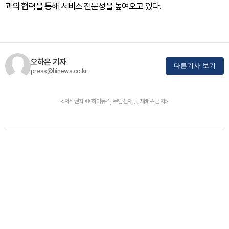
과의 협력을 통해 서비스 전문성을 높여오고 있다.
오하은 기자
다른기사 보기
press@hinews.co.kr
<저작권자 © 하이뉴스, 무단전재 및 재배포 금지>