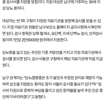
종 검사비를 지원할 방침이다. 지원 대상은 남구에 거주하는 30세 이
상 당뇨 환자다.
대상자는 연 1회 구청이 지정한 의료기관을 방문해 검사를 받을 수 있
다. 지정 의료기관 현황은 남구보건소 홈페이지 공지사항에서 확인하
면 된다. 검사 항목은 당화 혈색소, 요단백, 미세 단백뇨 검사, 안저검사
등이며 1인당 2만6000원 범위에서 지원한다.
당뇨병을 앓고 있는 주민은 기존 처방전을 가지고 지정 의료기관에서
검사를 받으면 된다. 검사 비용은 구청에서 해당 의료기관에 직접 지급
한다.
남구 관계자는 “당뇨합병증은 조기 발견과 꾸준한 관리로 예방이 가능
하며 검진을 지원받는 환자도 많아 서둘러 검사할 필요가 있다”며 “검
사비 지원으로 경제적 부담을 줄이고 검진 참여율을 높여 주민 건강 증
진에 이바지하겠다”고 밝혔다.