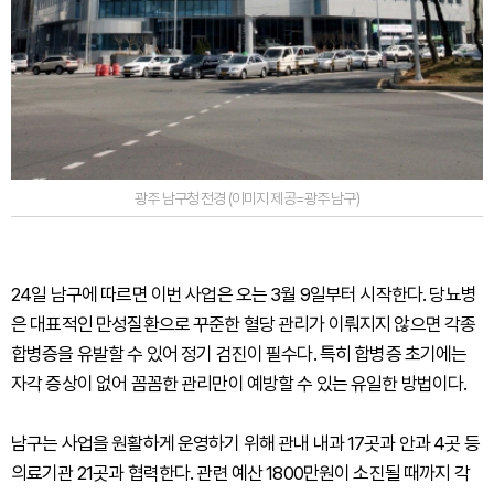
광주 남구청 전경 (이미지 제공=광주 남구)
24일 남구에 따르면 이번 사업은 오는 3월 9일부터 시작한다. 당뇨병
은 대표적인 만성질환으로 꾸준한 혈당 관리가 이뤄지지 않으면 각종
합병증을 유발할 수 있어 정기 검진이 필수다. 특히 합병증 초기에는
자각 증상이 없어 꼼꼼한 관리만이 예방할 수 있는 유일한 방법이다.
남구는 사업을 원활하게 운영하기 위해 관내 내과 17곳과 안과 4곳 등
의료기관 21곳과 협력한다. 관련 예산 1800만원이 소진될 때까지 각