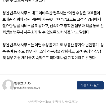
인할 수 있도록 지원하고 있다.
청연 법무사 사무소 대표 이바우찬 법무사는 “이번 수상은 고객들이
보내준 신뢰와 성원 덕분에 가능했다”며 “앞으로도 고객의 입장에서
필요한 법률 서비스를 제공하고, 신속하고 정확한 업무 처리를 통해 신
뢰받는 법무사 사무소가 될 수 있도록 노력하겠다”고 말했다.
청연 법무사 사무소는 이번 수상을 계기로 부동산 등기와 법인등기, 상
속·증여 등 주요 법무 서비스의 전문성을 강화하고, 고객 중심의 상담
및 업무 지원 체계를 지속적으로 확대해 나갈 계획이라고 밝혔다.
함경호 기자
다른기사 보기
press@hinews.co.kr
<저작권자 © 하이뉴스, 무단전재 및 재배포 금지>