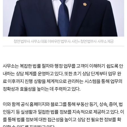
청연 법무사 사무소 대표 이바우찬 법무사. 사진=청연 법무사 사무소 제공
사무소는 복잡한 법률 절차와 행정 업무를 고객이 이해하기 쉽도록 안
내하는 상담 체계를 운영하고 있다. 또한 초기 상담 단계부터 업무 완
료 이후까지 진행 상황을 체계적으로 관리하는 시스템을 통해 업무의
정확성과 효율성을 높이는 데 주력하고 있다.
이와 함께 공식 홈페이지와 블로그를 통해 부동산 등기, 상속, 증여, 법
인등기 등 실생활과 밀접한 법률 정보를 지속적으로 제공하고 있다. 이
를 통해 법률 정보에 대한 접근성을 높이고 상담 전 필요한 정보를 확