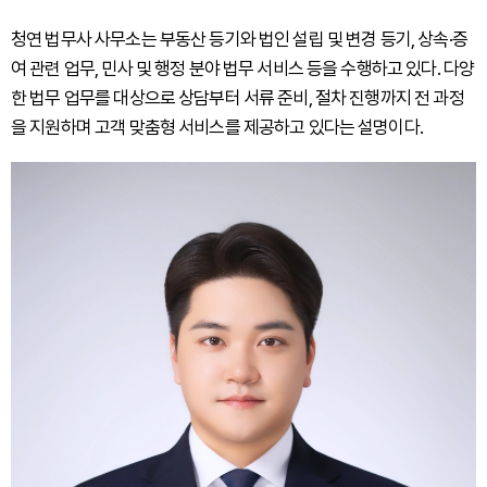
청연 법무사 사무소는 부동산 등기와 법인 설립 및 변경 등기, 상속·증
여 관련 업무, 민사 및 행정 분야 법무 서비스 등을 수행하고 있다. 다양
한 법무 업무를 대상으로 상담부터 서류 준비, 절차 진행까지 전 과정
을 지원하며 고객 맞춤형 서비스를 제공하고 있다는 설명이다.