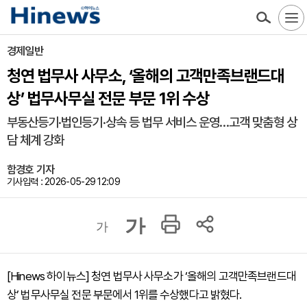
경제일반
청연 법무사 사무소, ‘올해의 고객만족브랜드대
상’ 법무사무실 전문 부문 1위 수상
부동산등기·법인등기·상속 등 법무 서비스 운영…고객 맞춤형 상
담 체계 강화
함경호 기자
기사입력 : 2026-05-29 12:09
가
가
[Hinews 하이뉴스] 청연 법무사 사무소가 ‘올해의 고객만족브랜드대
상’ 법무사무실 전문 부문에서 1위를 수상했다고 밝혔다.