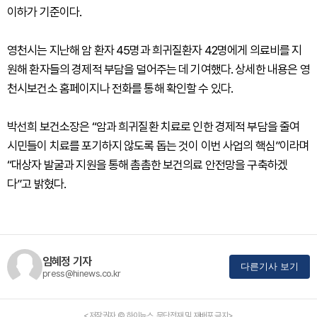
이하가 기준이다.
영천시는 지난해 암 환자 45명과 희귀질환자 42명에게 의료비를 지
원해 환자들의 경제적 부담을 덜어주는 데 기여했다. 상세한 내용은 영
천시보건소 홈페이지나 전화를 통해 확인할 수 있다.
박선희 보건소장은 “암과 희귀질환 치료로 인한 경제적 부담을 줄여
시민들이 치료를 포기하지 않도록 돕는 것이 이번 사업의 핵심”이라며
“대상자 발굴과 지원을 통해 촘촘한 보건의료 안전망을 구축하겠
다”고 밝혔다.
임혜정 기자
다른기사 보기
press@hinews.co.kr
<저작권자 © 하이뉴스, 무단전재 및 재배포 금지>