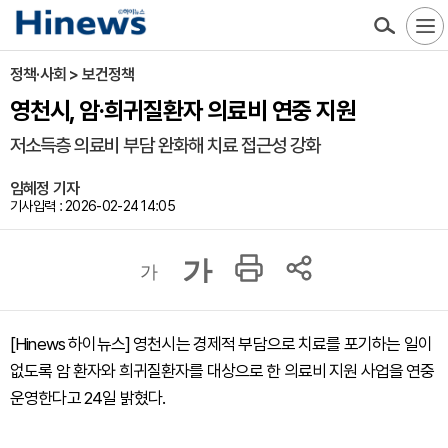
정책·사회 > 보건정책
영천시, 암·희귀질환자 의료비 연중 지원
저소득층 의료비 부담 완화해 치료 접근성 강화
임혜정 기자
기사입력 : 2026-02-24 14:05
가
가
[Hinews 하이뉴스] 영천시는 경제적 부담으로 치료를 포기하는 일이
없도록 암 환자와 희귀질환자를 대상으로 한 의료비 지원 사업을 연중
운영한다고 24일 밝혔다.