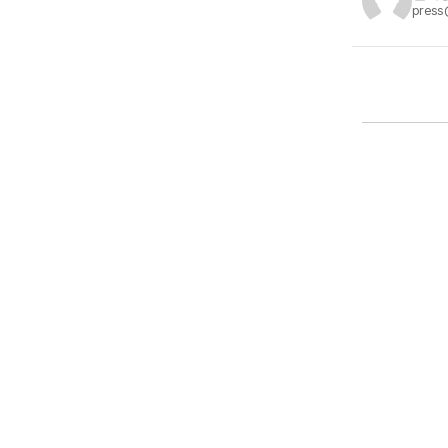
press