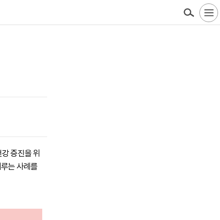
건강 증진을 위
미루는 사례를