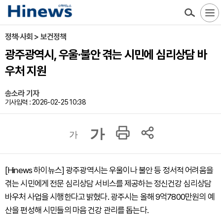
정책·사회 > 보건정책
광주광역시, 우울·불안 겪는 시민에 심리상담 바
우처 지원
송소라 기자
기사입력 : 2026-02-25 10:38
가
가
[Hinews 하이뉴스] 광주광역시는 우울이나 불안 등 정서적 어려움을
겪는 시민에게 전문 심리상담 서비스를 제공하는 정신건강 심리상담
바우처 사업을 시행한다고 밝혔다. 광주시는 올해 9억7800만원의 예
산을 편성해 시민들의 마음 건강 관리를 돕는다.