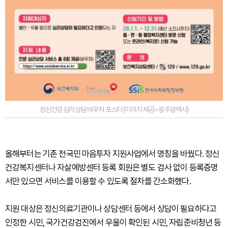
정신건강 심리상담 바우처 포스터 (이미지 제공=광주광역시)
올해부터는 기존 전국민 마음투자 지원사업에서 명칭을 바꿨다. 정신
건강복지센터나 자살예방센터 등록 회원은 별도 검사 없이 등록증명
서만 있으면 서비스를 이용할 수 있도록 절차를 간소화했다.
지원 대상은 정신의료기관이나 상담센터 등에서 상담이 필요하다고
인정한 시민, 국가건강검진에서 우울이 확인된 시민, 자립준비청년 등