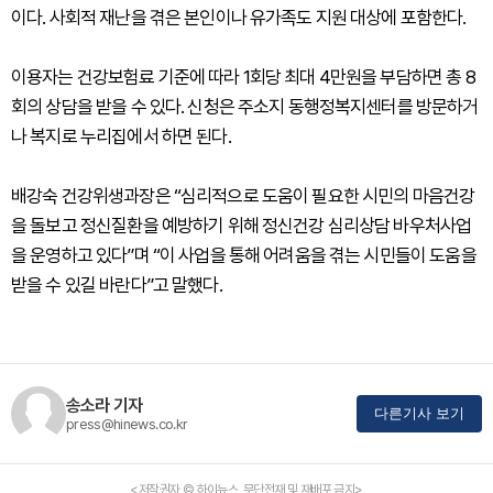
이다. 사회적 재난을 겪은 본인이나 유가족도 지원 대상에 포함한다.
이용자는 건강보험료 기준에 따라 1회당 최대 4만원을 부담하면 총 8
회의 상담을 받을 수 있다. 신청은 주소지 동행정복지센터를 방문하거
나 복지로 누리집에서 하면 된다.
배강숙 건강위생과장은 “심리적으로 도움이 필요한 시민의 마음건강
을 돌보고 정신질환을 예방하기 위해 정신건강 심리상담 바우처사업
을 운영하고 있다”며 “이 사업을 통해 어려움을 겪는 시민들이 도움을
받을 수 있길 바란다”고 말했다.
송소라 기자
다른기사 보기
press@hinews.co.kr
<저작권자 © 하이뉴스, 무단전재 및 재배포 금지>