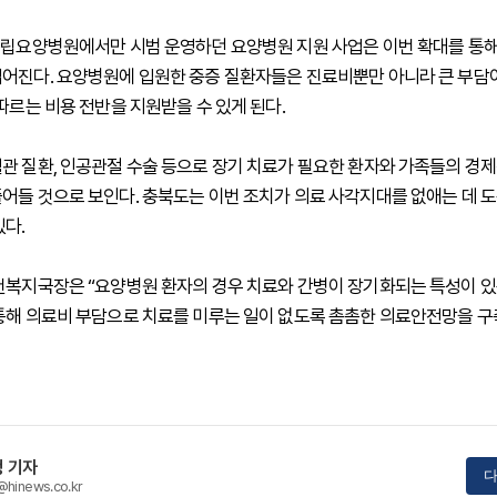
공립요양병원에서만 시범 운영하던 요양병원 지원 사업은 이번 확대를 통해
어진다. 요양병원에 입원한 중증 질환자들은 진료비뿐만 아니라 큰 부담
따르는 비용 전반을 지원받을 수 있게 된다.
관 질환, 인공관절 수술 등으로 장기 치료가 필요한 환자와 가족들의 경
어들 것으로 보인다. 충북도는 이번 조치가 의료 사각지대를 없애는 데 도
있다.
건복지국장은 “요양병원 환자의 경우 치료와 간병이 장기화되는 특성이 있는
통해 의료비 부담으로 치료를 미루는 일이 없도록 촘촘한 의료안전망을 
 기자
다
@hinews.co.kr