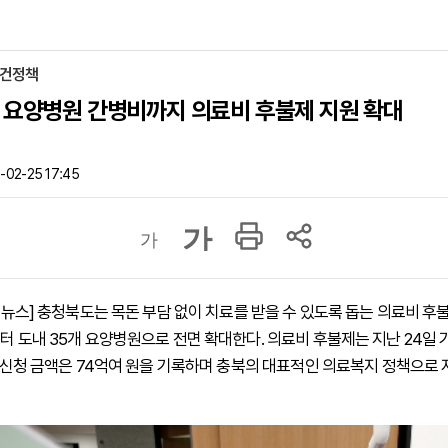
보건정책
 요양병원 간병비까지 의료비 후불제 지원 확대
-02-25 17:45
가
가
하이뉴스] 충청북도는 목돈 부담 없이 치료를 받을 수 있도록 돕는 의료비 후
부터 도내 35개 요양병원으로 전면 확대한다. 의료비 후불제는 지난 24일 
명, 신청 금액은 74억여 원을 기록하며 충북의 대표적인 의료복지 정책으로 