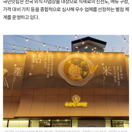
국민맛집은 전국 외식 사업장을 대상으로 식재료의 신선도, 메뉴 구성,
가격 대비 가치 등을 종합적으로 심사해 우수 업체를 선정하는 별점 체
계를 운영하고 있다.