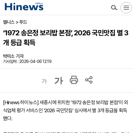
웰니스 > 푸드
‘1972 송은정 보리밥 본점’, 2026 국민맛집 별 3
개 등급 획득
박미소 기자
기사입력 : 2026-04-06 12:19
가
가
[Hinews 하이뉴스] 세종시에 위치한 ‘1972 송은정 보리밥 본점’이 외
식업체 평가 서비스인 ‘2026 국민맛집’ 심사에서 별 3개 등급을 획득
했다.