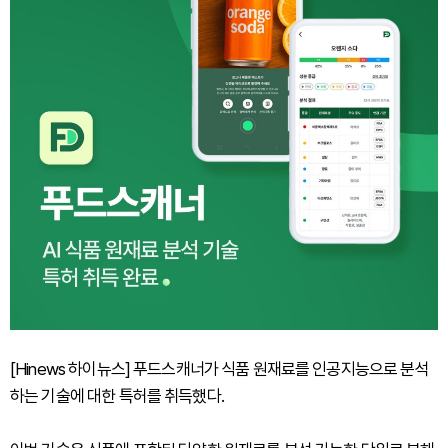
[Hinews 하이뉴스] 푸드스캐너가 식품 원재료를 인공지능으로 분석
하는 기술에 대한 특허를 취득했다.