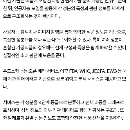
이번 기술은 식품에 포함된 다양한 원재료를 분석 가능한 단위로 분해
한 뒤, 인공지능 모델을 활용해 각 성분의 특성과 관련 정보를 체계적
으로 구조화하는 것이 핵심이다.
사용자는 검색이나 이미지 촬영을 통해 입력한 식품 정보를 기반으로,
복잡한 성분표를 보다 직관적으로 이해할 수 있다. 특히 여러 성분이
혼합된 가공식품의 경우에도 전체 구성과 특징을 쉽게 파악할 수 있어
실질적인 소비 판단에 도움을 준다.
푸드스캐너는 오픈 베타 서비스 이후 FDA, WHO, JECFA, EWG 등 국
제 기관의 데이터를 기반으로 성분 위험도 분석 서비스를 제공하고 있
다.
서비스는 각 성분을 4단계 등급으로 분류하고 전체 비중을 그래프로
표시하며, 상세 정보와 외부 기관 데이터도 함께 제공하는 구조다. 또
한 알레르기 유발 성분 정보도 포함돼 안전한 식품 선택을 지원한다.