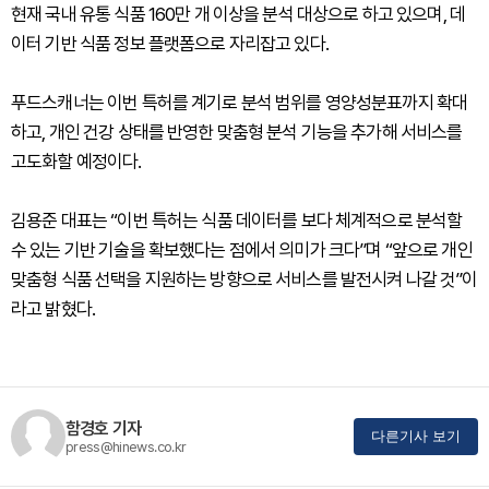
현재 국내 유통 식품 160만 개 이상을 분석 대상으로 하고 있으며, 데
이터 기반 식품 정보 플랫폼으로 자리잡고 있다.
푸드스캐너는 이번 특허를 계기로 분석 범위를 영양성분표까지 확대
하고, 개인 건강 상태를 반영한 맞춤형 분석 기능을 추가해 서비스를
고도화할 예정이다.
김용준 대표는 “이번 특허는 식품 데이터를 보다 체계적으로 분석할
수 있는 기반 기술을 확보했다는 점에서 의미가 크다”며 “앞으로 개인
맞춤형 식품 선택을 지원하는 방향으로 서비스를 발전시켜 나갈 것”이
라고 밝혔다.
함경호 기자
다른기사 보기
press@hinews.co.kr