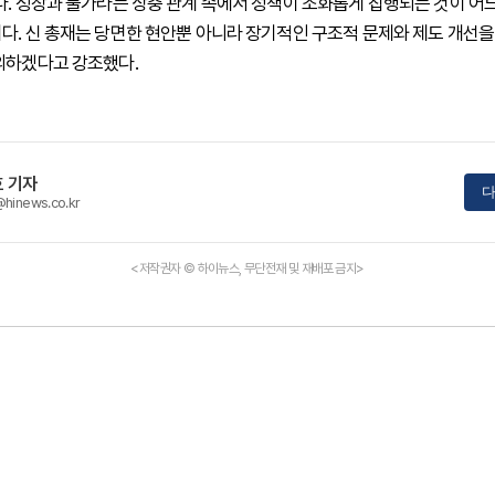
다. 성장과 물가라는 상충 관계 속에서 정책이 조화롭게 집행되는 것이 어
다. 신 총재는 당면한 현안뿐 아니라 장기적인 구조적 문제와 제도 개선을
의하겠다고 강조했다.
 기자
다
@hinews.co.kr
<저작권자 © 하이뉴스, 무단전재 및 재배포 금지>