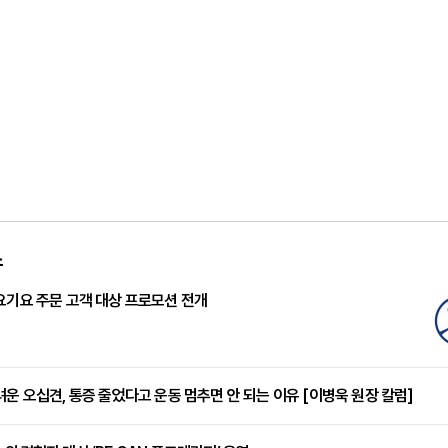
스
요기요 주문 고객 대상 프로모션 전개
려운 오십견, 통증 줄었다고 운동 멈추면 안 되는 이유 [이병욱 원장 칼럼]