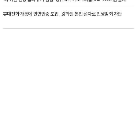
휴대전화 개통에 안면인증 도입...강화된 본인 절차로 민생범죄 차단