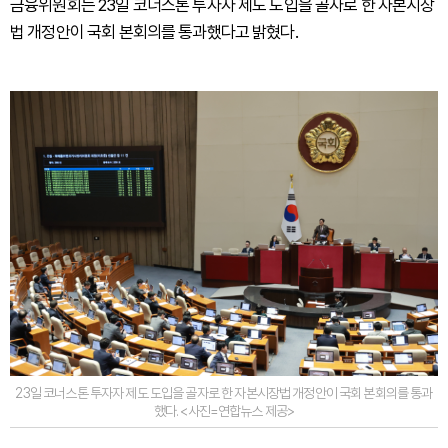
금융위원회는 23일 코너스톤 투자자 제도 도입을 골자로 한 자본시장
법 개정안이 국회 본회의를 통과했다고 밝혔다.
23일 코너스톤 투자자 제도 도입을 골자로 한 자본시장법 개정안이 국회 본회의를 통과
했다. <사진=연합뉴스 제공>