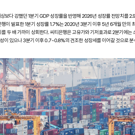
보다 강했던 1분기 GDP 성장률을 반영해 2026년 성장률 전망치를 2.
행이 발표한 1분기 성장률 1.7%는 2020년 3분기 이후 5년 6개월 만의 
치를 두 배 가까이 상회한다. 씨티은행은 고유가와 기저효과로 2분기에는 
능성이 있으나 3분기 이후 0.7~0.8%의 견조한 성장세를 이어갈 것으로 분