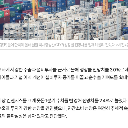
(IB)들이 한국의 올해 실질 국내총생산(GDP) 성장률 전망치를 일제히 올려 잡았다. <사진
고서에서 강한 수출과 설비투자를 근거로 올해 성장률 전망치를 3.0%로 
사이클과 기업 이익 개선이 설비투자 증가를 이끌고 순수출 기여도를 확
시장 컨센서스를 크게 웃돈 1분기 수치를 반영해 전망치를 2.4%로 높였다.
수출과 투자가 강한 성장을 견인했으나, 민간소비 성장은 여전히 추세적 
로의 불확실성은 남아 있다고 진단했다.