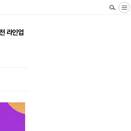
가전 라인업