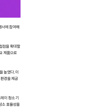
 행사에 참여해
 접점을 확대할
 주요 제품으로
을 높였다. 이
용 환경을 제공
스프레이 청소 기
 청소 효율성을