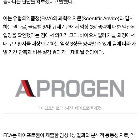
능하다는 판단을 확보했다고 밝혔다.
이는 유럽의약품청(EMA)의 과학적 자문(Scientific Advice)과 일치
하는 결과로, 글로벌 양대 규제기관에서 임상 3상 생략에 대한 일관된
입장을 확인했다는 점에서 의미가 크다. 바이오시밀러 개발 과정에서
대규모 환자를 대상으로 하는 임상 3상을 생략할 수 있게 됨에 따라 개
발 기간 단축과 비용 절감 효과가 극대화될 전망이다.
에이프로젠 로고 <사진=에이프로젠 제공>
FDA는 에이프로젠이 제출한 임상 1상 결과와 분석적 동등성 자료, 약