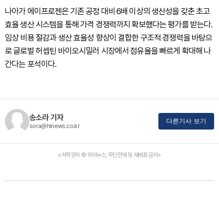
나아가 에이프로젠은 기존 공정 대비 6배 이상의 생산성을 갖춘 초고
효율 생산 시스템을 통해 가격 경쟁력까지 확보했다는 평가를 받는다.
임상 비용 절감과 생산 효율성 향상이 결합한 구조적 경쟁력을 바탕으
로 글로벌 허셉틴 바이오시밀러 시장에서 점유율을 빠르게 확대해 나
간다는 포석이다.
송소라 기자
다른기사 보기
sora@hinews.co.kr
<저작권자 © 하이뉴스, 무단전재 및 재배포 금지>