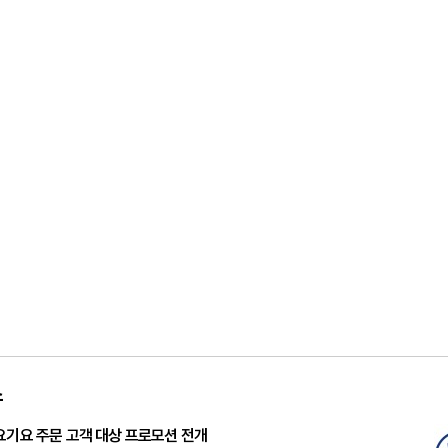
스
요기요 주문 고객 대상 프로모션 전개