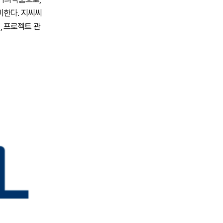
미한다. 지씨씨
, 프로젝트 관