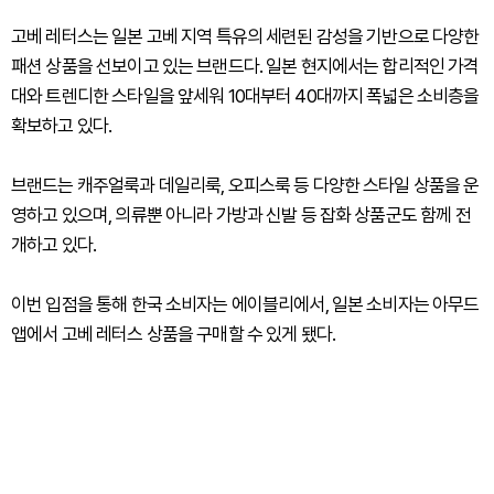
고베 레터스는 일본 고베 지역 특유의 세련된 감성을 기반으로 다양한
패션 상품을 선보이고 있는 브랜드다. 일본 현지에서는 합리적인 가격
대와 트렌디한 스타일을 앞세워 10대부터 40대까지 폭넓은 소비층을
확보하고 있다.
브랜드는 캐주얼룩과 데일리룩, 오피스룩 등 다양한 스타일 상품을 운
영하고 있으며, 의류뿐 아니라 가방과 신발 등 잡화 상품군도 함께 전
개하고 있다.
이번 입점을 통해 한국 소비자는 에이블리에서, 일본 소비자는 아무드
앱에서 고베 레터스 상품을 구매할 수 있게 됐다.