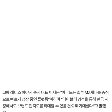
고베 레터스 하야시 쥰지 대표 이사는 “아무드는 일본 MZ세대를 중심
으로 빠르게 성장 중인 플랫폼”이라며 “에이블리 입점을 통해 한국 시
장에서도 브랜드 인지도를 확대할 수 있을 것으로 기대한다”고 말했