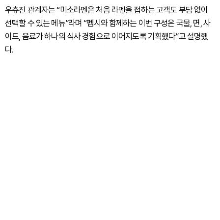
우츄진 관계자는 “미소라멘은 처음 라멘을 접하는 고객도 부담 없이
선택할 수 있는 메뉴”라며 “펩시와 함께하는 이번 구성은 국물, 면, 사
이드, 음료가 하나의 식사 경험으로 이어지도록 기획했다”고 설명했
다.