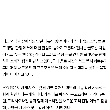
최근 외식 시장에서는 단일 메뉴의 맛뿐 아니라 함께 먹는 조합, 브랜
드 경험, 한정 메뉴에 대한 관심이 높아지고 있다. 펩시는 글로벌 차원
에서도 축구, 팬 문화, 라이브 브랜드 경험 등을 결합한 플랫폼을 전개
하며 소비자 접점을 넓히고 있다. 국내 음료 시장에서도 펩시 제로슈거
피치향 등 새로운 맛과 프로모션을 통해 소비자 선택지를 넓히는 움직
임이 이어지고 있다.
우츄진은 이번 펩시스트릿 참여를 통해 브랜드의 메뉴 확장 가능성도
함께 확인한다는 계획이다. 기존 대표 메뉴인 돈코츠라멘, 카라이탄탄
멘, 토리시오라멘 등과 함께 미소라멘을 새로운 고객 접점 메뉴로 활용
해, 라멘을 더 자주 찾는 일상식으로 제안한다.