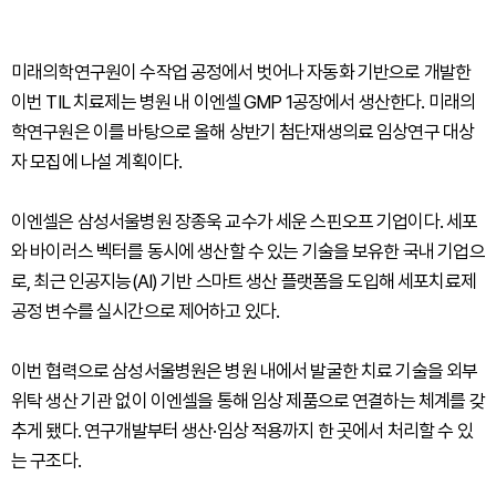
미래의학연구원이 수작업 공정에서 벗어나 자동화 기반으로 개발한
이번 TIL 치료제는 병원 내 이엔셀 GMP 1공장에서 생산한다. 미래의
학연구원은 이를 바탕으로 올해 상반기 첨단재생의료 임상연구 대상
자 모집에 나설 계획이다.
이엔셀은 삼성서울병원 장종욱 교수가 세운 스핀오프 기업이다. 세포
와 바이러스 벡터를 동시에 생산할 수 있는 기술을 보유한 국내 기업으
로, 최근 인공지능(AI) 기반 스마트 생산 플랫폼을 도입해 세포치료제
공정 변수를 실시간으로 제어하고 있다.
이번 협력으로 삼성서울병원은 병원 내에서 발굴한 치료 기술을 외부
위탁 생산 기관 없이 이엔셀을 통해 임상 제품으로 연결하는 체계를 갖
추게 됐다. 연구개발부터 생산·임상 적용까지 한 곳에서 처리할 수 있
는 구조다.