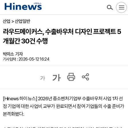
산업 > 산업일반
라우드메이커스, 수출바우처 디자인 프로젝트 5
개월간 30건 수행
박미소 기자
기사입력 : 2026-05-12 16:24
가
가
[Hinews 하이뉴스] 2026년 중소벤처기업부 수출바우처 사업 1차 선
정 기업에 대한 사업비 교부가 완료되면서 참여 기업들의 수출 준비가
본격화됐다.