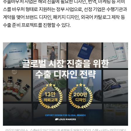
수출바우처 사업은 해외 진출에 필요한 디자인, 번역, 마케팅 등 서비
스를 바우처 형태로 지원하는 정부 사업으로, 선정 기업은 수행기관과
계약을 맺어 브랜드 디자인, 패키지 디자인, 외국어 카탈로그 제작 등
수출 준비 프로젝트를 진행할 수 있다.
라우드메이커스, 수출바우처 디자인 프로젝트 5개월간 30건 수행 <사진=라우드메이