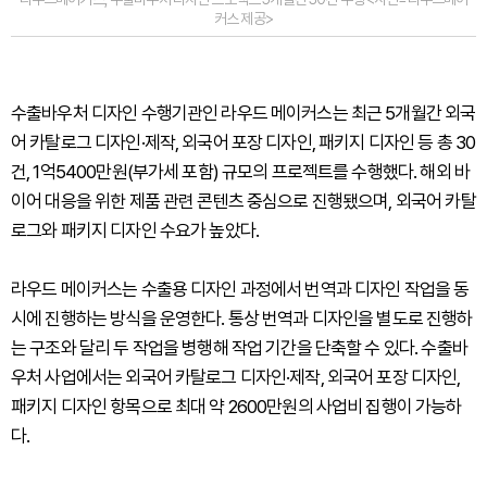
커스 제공>
수출바우처 디자인 수행기관인 라우드 메이커스는 최근 5개월간 외국
어 카탈로그 디자인·제작, 외국어 포장 디자인, 패키지 디자인 등 총 30
건, 1억5400만원(부가세 포함) 규모의 프로젝트를 수행했다. 해외 바
이어 대응을 위한 제품 관련 콘텐츠 중심으로 진행됐으며, 외국어 카탈
로그와 패키지 디자인 수요가 높았다.
라우드 메이커스는 수출용 디자인 과정에서 번역과 디자인 작업을 동
시에 진행하는 방식을 운영한다. 통상 번역과 디자인을 별도로 진행하
는 구조와 달리 두 작업을 병행해 작업 기간을 단축할 수 있다. 수출바
우처 사업에서는 외국어 카탈로그 디자인·제작, 외국어 포장 디자인,
패키지 디자인 항목으로 최대 약 2600만원의 사업비 집행이 가능하
다.