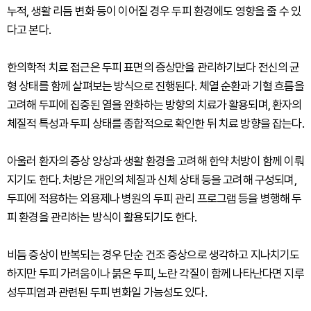
누적, 생활 리듬 변화 등이 이어질 경우 두피 환경에도 영향을 줄 수 있
다고 본다.
한의학적 치료 접근은 두피 표면의 증상만을 관리하기보다 전신의 균
형 상태를 함께 살펴보는 방식으로 진행된다. 체열 순환과 기혈 흐름을
고려해 두피에 집중된 열을 완화하는 방향의 치료가 활용되며, 환자의
체질적 특성과 두피 상태를 종합적으로 확인한 뒤 치료 방향을 잡는다.
아울러 환자의 증상 양상과 생활 환경을 고려해 한약 처방이 함께 이뤄
지기도 한다. 처방은 개인의 체질과 신체 상태 등을 고려해 구성되며,
두피에 적용하는 외용제나 병원의 두피 관리 프로그램 등을 병행해 두
피 환경을 관리하는 방식이 활용되기도 한다.
비듬 증상이 반복되는 경우 단순 건조 증상으로 생각하고 지나치기도
하지만 두피 가려움이나 붉은 두피, 노란 각질이 함께 나타난다면 지루
성두피염과 관련된 두피 변화일 가능성도 있다.