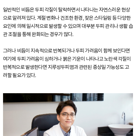
일반적인 비듬은 두피 각질이 탈락하면서 나타나는 자연스러운 현상
으로 알려져 있다. 계절 변화나 건조한 환경, 잦은 스타일링 등 다양한
요인에 의해 일시적으로 발생할 수 있으며 대부분 두피 관리나 생활 습
관 조절을 통해 완화되는 경우가 많다.
그러나 비듬이 지속적으로 반복되거나 두피 가려움이 함께 보인다면
여기에 두피 가려움이 심하거나 붉은 기운이 나타나고 노란색 각질이
반복적으로 발생한다면 지루성두피염과 관련된 증상일 가능성도 고
려할 필요가 있다.