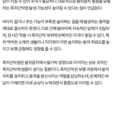
담이 커질 수 있어 주의가 필요하다. 대표적으로 발뒤꿈치 통증을 유발
하는 족저근막염 발생 가능성이 높아질 수 있다는 점이 언급된다.
바닥이 얇거나 쿠션 기능이 부족한 슬리퍼는 걸을 때 발생하는 충격을
제대로 흡수하지 못한다. 이로 인해 발바닥에 지속적인 압력이 전달되
며, 장시간 착용 시 족저근막 부위에 반복적인 자극이 쌓일 수 있다. 특
히 딱딱한 소재의 샌들이나 지지력이 약한 슬리퍼는 발의 피로도를 높
이고 보행 균형에도 영향을 줄 수 있다.
족저근막염은 발뒤꿈치에서 발가락 방향으로 이어지는 섬유 조직인
족저근막에 염증이 생기는 질환이다. 족저근막은 보행 과정에서 발의
아치를 유지하고 충격을 분산시키는 역할을 담당하는데, 반복적인 부
담이 가해지면 미세 손상이 누적되면서 통증으로 이어질 수 있다.