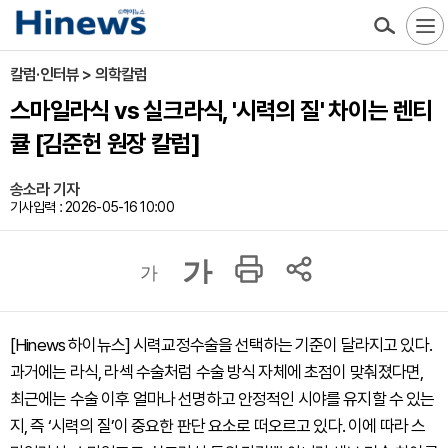
칼럼·인터뷰 > 의학칼럼
스마일라식 vs 실크라식, '시력의 질' 차이는 렌티
큘 [김준헌 원장 칼럼]
송소라 기자
기사입력 : 2026-05-16 10:00
가
가
[Hinews 하이뉴스] 시력교정수술을 선택하는 기준이 달라지고 있다.
과거에는 라식, 라섹 수술처럼 수술 방식 자체에 초점이 맞춰졌다면,
최근에는 수술 이후 얼마나 선명하고 안정적인 시야를 유지할 수 있는
지, 즉 ‘시력의 질’이 중요한 판단 요소로 떠오르고 있다. 이에 따라 스