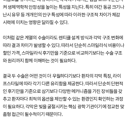
켜 생체역학적 안정성을 높이는 특성을 지닌다. 특히 야간 동공 크기나
난시 유무 등 개개인의 안구 특성에 따라 이러한 구조적 차이가 체감
시력에 미치는 영향은 달라질 수 있다.
이처럼 같은 계열의 수술이라도 렌티큘 설계 방식과 각막 구조 변화에
따라 결과 차이가 발생할 수 있다. 따라서 단순히 스마일라식 비용이나
할인 가격, 스마일라식 후기만을 기준으로 비교하기보다는 수술 구조
와 원리까지 함께 이해하는 것이 필요하다.
결국 두 수술은 어떤 것이 더 우월하다기보다 환자의 각막 특징, 라이
프스타일에 따라 각기 다른 유리함을 제공한다. 따라서 단순히 단편적
인 후기만을 기준으로 삼기보다 다양한 메커니즘을 가진 장비들을 갖
추고 환자마다 최적의 옵션을 제안할 수 있는 환경인지 확인하는 과정
이 필요하다. 각막은 빛을 굴절시키는 핵심 광학 기관이기에 정교한 맞
춤형 접근이 필수적이기 때문이다.