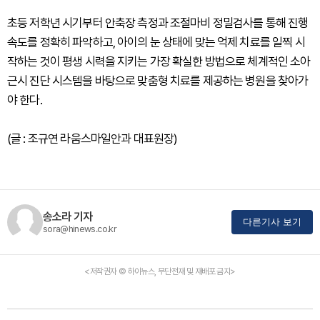
초등 저학년 시기부터 안축장 측정과 조절마비 정밀검사를 통해 진행
속도를 정확히 파악하고, 아이의 눈 상태에 맞는 억제 치료를 일찍 시
작하는 것이 평생 시력을 지키는 가장 확실한 방법으로 체계적인 소아
근시 진단 시스템을 바탕으로 맞춤형 치료를 제공하는 병원을 찾아가
야 한다.
(글 : 조규연 라움스마일안과 대표원장)
송소라 기자
다른기사 보기
sora@hinews.co.kr
<저작권자 © 하이뉴스, 무단전재 및 재배포 금지>