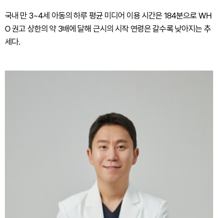
국내 만 3~4세 아동의 하루 평균 미디어 이용 시간은 184분으로 WH
O 권고 상한의 약 3배에 달해 근시의 시작 연령은 갈수록 낮아지는 추
세다.