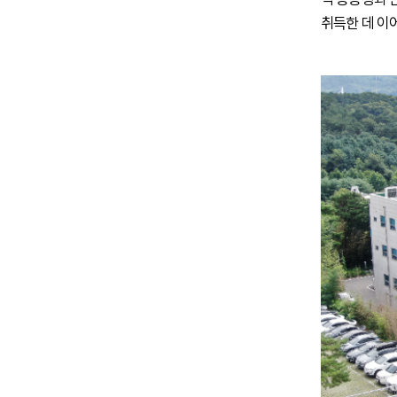
취득한 데 이