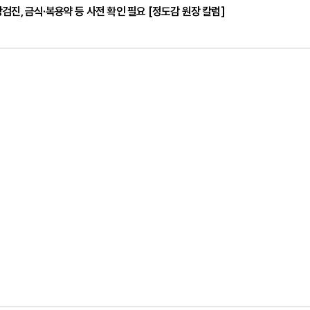
검진, 금식·복용약 등 사전 확인 필요 [정도감 원장 칼럼]