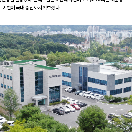
어 이번에 국내 승인까지 확보했다.