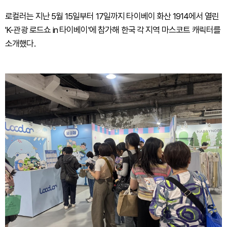
로컬러는 지난 5월 15일부터 17일까지 타이베이 화산 1914에서 열린
'K-관광 로드쇼 in 타이베이'에 참가해 한국 각 지역 마스코트 캐릭터를
소개했다.