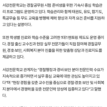
서강전문학교는 경찰공무원 시험 준비생을 위한 기숙사 중심 학습관
리 프로그램도 운영하고 있다. 학습관리와 함께 태권도, 유도, 합기도,
특공무술 등 무도 교육을 병행해 체력 향상과 자격 요건 준비를 지원하
고 있다는 설명이다.
또한 학생별 진로와 학습 수준을 고려한 1대1 멘토링 제도도 운영 중이
다. 경찰 출신 교수진과 현장 실무 전문가들이 직접 참여해 경찰공무
원, 경호·보안, 사회복지 분야 진출을 위한 맞춤형 상담과 진로지도를
제공하고 있다.
서강전문학교 관계자는 “경찰행정과 경비·보안 분야 전문인력 수요가
지속적으로 증가하면서 실무 중심 교육에 대한 관심도 높아지고 있
다”며 “현장 경험을 갖춘 교수진을 중심으로 경찰·경호·보안 및 사회복
지 분야에서 경쟁력을 갖춘 전문인력 양성에 집중하고 있다”고 말했
다.