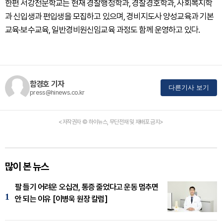
한편 서강전문학교는 현재 경찰행정학과, 경찰경호학과, 사회복지학
과 신입생과 편입생을 모집하고 있으며, 경비지도사 양성교육과 기본
교육·보수교육, 일반경비원신임교육 과정도 함께 운영하고 있다.
함경호 기자
다른기사 보기
press@hinews.co.kr
<저작권자 © 하이뉴스, 무단전재 및 재배포 금지>
많이 본 뉴스
팔 들기 어려운 오십견, 통증 줄었다고 운동 멈추면
1
안 되는 이유 [이병욱 원장 칼럼]