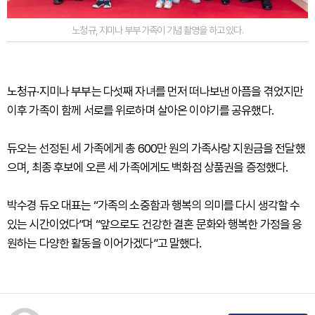
노청규, 지미나 부부 가족이 기념 촬영을 하고 있다.
노청규·지미나 부부는 다섯째 자녀를 먼저 떠나보낸 아픔을 겪었지만
이후 가족이 함께 서로를 위로하며 살아온 이야기를 공유했다.
듀오는 선정된 세 가족에게 총 600만 원의 가족사랑 지원금을 전달했
으며, 최종 후보에 오른 세 가족에게도 백화점 상품권을 증정했다.
박수경 듀오 대표는 “가족의 소중함과 행복의 의미를 다시 생각할 수
있는 시간이었다”며 “앞으로도 건강한 결혼 문화와 행복한 가정을 응
원하는 다양한 활동을 이어가겠다”고 말했다.