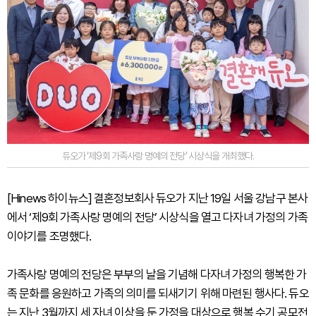
듀오가 ‘제9회 가족사랑 명예의 전당’ 시상식을 개최했다.
[Hinews 하이뉴스] 결혼정보회사 듀오가 지난 19일 서울 강남구 본사
에서 ‘제9회 가족사랑 명예의 전당’ 시상식을 열고 다자녀 가정의 가족
이야기를 조명했다.
가족사랑 명예의 전당은 부부의 날을 기념해 다자녀 가정의 행복한 가
족 문화를 응원하고 가족의 의미를 되새기기 위해 마련된 행사다. 듀오
는 지난 3월까지 세 자녀 이상을 둔 가정을 대상으로 행복 수기 공모전