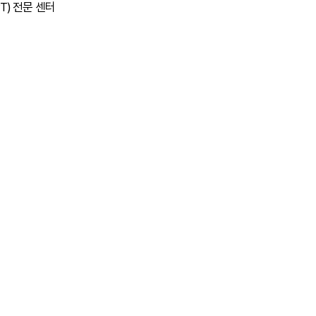
) 전문 센터