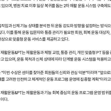
 있으며, 병원 치료 이후 일상 복귀를 돕는 2차 재활 운동 시스템 구축에
움직임과 신체 기능 상태를 분석한 뒤 운동 강도와 방향을 설정하는 방식
다. 이를 통해 운동 입문자와 통증 관리가 필요한 회원, 회복 운동 대상자,
대상으로 맞춤형 운동 서비스를 제공하고 있다.
재활운동&PT는 재활운동과 체형 교정, 통증 관리, 개인 맞춤형 PT 등을
고 있으며, 운동 목적과 신체 상태에 따라 단계별 운동 시스템을 적용하고
 “이번 수상은 센터를 찾아준 회원들의 신뢰와 관심 덕분”이라며 “앞으로
태를 고려한 안전하고 체계적인 운동 프로그램 운영에 집중할 계획”이라고
재활운동&PT는 재활운동과 기능 회복 중심의 운동 프로그램 운영 범위
이다.