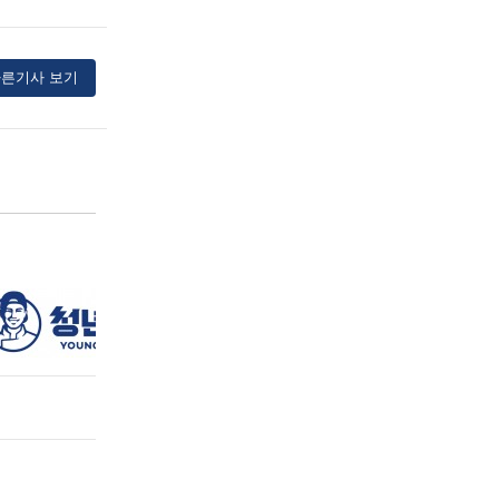
른기사 보기