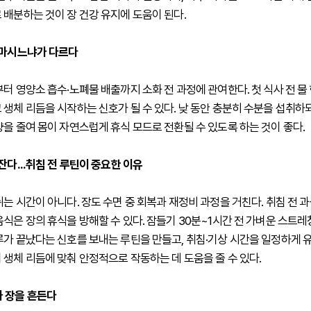
 배분하는 것이 장 건강 유지에 도움이 된다.
 마시느냐가 다르다
터 영양소 흡수·노폐물 배출까지 소화 전 과정에 관여한다. 첫 식사 전 물 
 생체 리듬을 시작하는 신호가 될 수 있다. 낮 동안 충분히 수분을 섭취하
량을 줄여 몸이 자연스럽게 휴식 모드로 전환될 수 있도록 하는 것이 좋다.
잔다...취침 전 루틴이 중요한 이유
는 시간이 아니다. 장도 수면 중 회복과 재정비 과정을 거친다. 취침 전 과
음식은 장의 휴식을 방해할 수 있다. 잠들기 30분~1시간 전 가벼운 스트
루가 끝났다는 신호를 보내는 루틴을 만들고, 취침·기상 시간을 일정하게 
 생체 리듬에 맞춰 안정적으로 작동하는 데 도움을 줄 수 있다.
 장을 흔든다