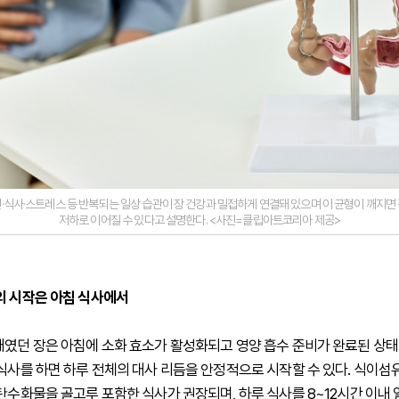
·식사·스트레스 등 반복되는 일상 습관이 장 건강과 밀접하게 연결돼 있으며 이 균형이 깨지면
저하로 이어질 수 있다고 설명한다. <사진=클립아트코리아 제공>
의 시작은 아침 식사에서
태였던 장은 아침에 소화 효소가 활성화되고 영양 흡수 준비가 완료된 상태
 식사를 하면 하루 전체의 대사 리듬을 안정적으로 시작할 수 있다. 식이섬
 탄수화물을 골고루 포함한 식사가 권장되며, 하루 식사를 8~12시간 이내