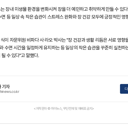
는 장내 미생물 환경을 변화시켜 장을 더 예민하고 취약하게 만들 수 있다
수면 등 일상 속 작은 습관이 스트레스 완화와 장 건강 모두에 긍정적인 영향
식이 자문위원 비파다 사 라오 박사는 "장 건강과 생활 리듬은 서로 영향
사와 수면 시간을 일정하게 유지하는 등 일상의 작은 습관을 꾸준히 실천하
될 수 있다"고 말했다.
 기자
다
hinews.co.kr
<저작권자 © 하이뉴스, 무단전재 및 재배포 금지>