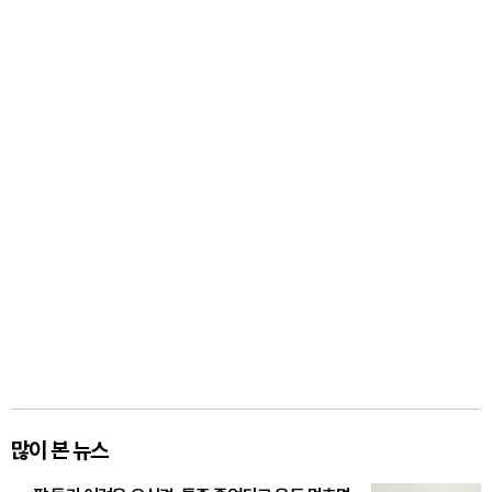
많이 본 뉴스