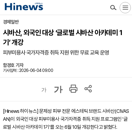
경제일반
시바산, 외국인 대상 ‘글로벌 시바산 아카데미 1
기’ 개강
피부미용사 국가자격증 취득 지원 위한 무료 교육 운영
함경호 기자
기사입력 : 2026-06-04 09:00
가
가
[Hinews 하이뉴스] 문제성 피부 전문 에스테틱 브랜드 시바산(CIVAS
AN)이 외국인 대상 피부미용사 국가자격증 취득 지원 프로그램인 ‘글
로벌 시바산 아카데미 1기’를 오는 6월 10일 개강한다고 밝혔다.