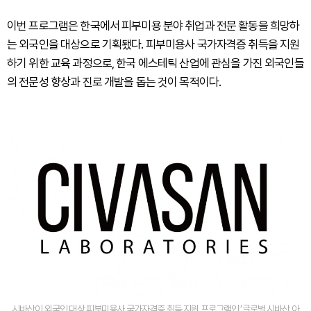
이번 프로그램은 한국에서 피부미용 분야 취업과 전문 활동을 희망하
는 외국인을 대상으로 기획됐다. 피부미용사 국가자격증 취득을 지원
하기 위한 교육 과정으로, 한국 에스테틱 산업에 관심을 가진 외국인들
의 전문성 향상과 진로 개발을 돕는 것이 목적이다.
시바산이 외국인 대상 피부미용사 국가자격증 취득 지원 프로그램인 ‘글로벌 시바산 아