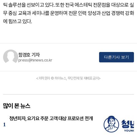
틱 솔루션을 선보이고 있다. 또한 전국 에스테틱 전문점을 대상으로 실
무 중심 교육과 세미나를 운영하며 전문 인력 양성과 산업 경쟁력 강화
에 힘쓰고 있다.
함경호 기자
다른기사 보기
press@hinews.co.kr
<저작권자 © 하이뉴스, 무단전재 및 재배포 금지>
많이 본 뉴스
청년피자, 요기요 주문 고객 대상 프로모션 전개
1