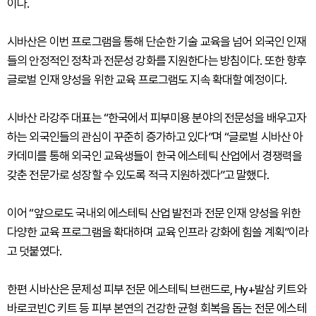
이다.
시바산은 이번 프로그램을 통해 단순한 기술 교육을 넘어 외국인 인재
들의 안정적인 정착과 전문성 강화를 지원한다는 방침이다. 또한 향후
글로벌 인재 양성을 위한 교육 프로그램도 지속 확대할 예정이다.
시바산 라강주 대표는 “한국에서 피부미용 분야의 전문성을 배우고자
하는 외국인들의 관심이 꾸준히 증가하고 있다”며 “글로벌 시바산 아
카데미를 통해 외국인 교육생들이 한국 에스테틱 산업에서 경쟁력을
갖춘 전문가로 성장할 수 있도록 적극 지원하겠다”고 말했다.
이어 “앞으로도 국내외 에스테틱 산업 발전과 전문 인재 양성을 위한
다양한 교육 프로그램을 확대하며 교육 인프라 강화에 힘쓸 계획”이라
고 덧붙였다.
한편 시바산은 문제성 피부 전문 에스테틱 브랜드로, Hy+발삼 키트와
바로코빈C 키트 등 피부 본연의 건강한 균형 회복을 돕는 전문 에스테