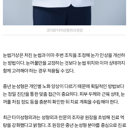
조자광 타미성형외과 원장
눈썹거상은 처진 눈썹과 이마 주변 조직을 조정해 눈가 인상을 개선하
는 방법이다. 눈꺼풀만을 교정하는 것보다 눈썹 위치와 이마 상태까지
함께 고려해야 하는 경우 적용될 수 있다.
중년 눈성형은 개인별 노화 양상이 다르기 때문에 획일적인 방법보다
는 정밀 진단을 통한 맞춤 접근이 중요하다. 피부 두께와 근육 상태, 눈
꺼풀 처짐 정도 등을 충분히 확인한 뒤 치료 계획을 수립해야 한다.
최근 타미성형외과는 성형외과 전문의 조자광 원장을 초빙해 진료 역
량을 강화했다고 밝혔다. 조 원장은 중년 눈성형 분야를 중심으로 진료