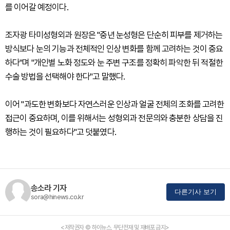
를 이어갈 예정이다.
조자광 타미성형외과 원장은 "중년 눈성형은 단순히 피부를 제거하는
방식보다 눈의 기능과 전체적인 인상 변화를 함께 고려하는 것이 중요
하다"며 "개인별 노화 정도와 눈 주변 구조를 정확히 파악한 뒤 적절한
수술 방법을 선택해야 한다"고 말했다.
이어 "과도한 변화보다 자연스러운 인상과 얼굴 전체의 조화를 고려한
접근이 중요하며, 이를 위해서는 성형외과 전문의와 충분한 상담을 진
행하는 것이 필요하다"고 덧붙였다.
송소라 기자
다른기사 보기
sora@hinews.co.kr
<저작권자 © 하이뉴스, 무단전재 및 재배포 금지>