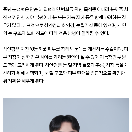
중년 눈성형은 단순히 외형적인 변화를 위한 목적뿐 아니라 눈꺼풀 처
짐으로 인한 시야 불편이나 눈 뜨는 기능 저하 등을 함께 고려하는 경
우가 많다. 대표적으로 상안검과 하안검, 눈썹거상 등이 있으며, 개인
의 눈 구조와 노화 정도에 따라 적용 방법이 달라질 수 있다.
상안검은 처진 윗눈꺼풀 피부를 정리해 눈매를 개선하는 수술이다. 피
부 처짐이 심한 경우 시야를 가리는 원인이 될 수 있어 기능적인 부분
도 함께 고려하게 된다. 하안검은 눈 밑 지방 돌출과 주름, 처짐 등을 개
선하기 위해 시행되며, 눈 밑 구조와 피부 탄력을 종합적으로 확인한
뒤 계획을 세우게 된다.