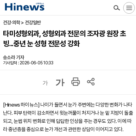
건강·의학 > 건강일반
타미성형외과, 성형외과 전문의 조자광 원장 초
빙...중년 눈 성형 전문성 강화
송소라 기자
기사입력 : 2026-06-05 10:33
가
가
[Hinews 하이뉴스] 나이가 들면서 눈가 주변에는 다양한 변화가 나타
난다. 피부 탄력이 감소하면서 윗눈꺼풀이 처지거나 눈 밑 지방이 돌출
되고, 눈썹 위치 변화로 인해 답답한 인상을 주는 경우도 있다. 이에 따
라 중년층을 중심으로 눈가 개선과 관련한 상담이 이어지고 있다.