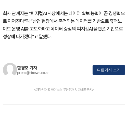
회사 관계자는 “피지컬AI 시장에서는 데이터 확보 능력이 곧 경쟁력으
로 이어진다”며 “산업 현장에서 축적되는 데이터를 기반으로 휴머노
이드 운영 AI를 고도화하고 데이터 중심의 피지컬AI 플랫폼 기업으로
성장해 나가겠다”고 말했다.
함경호 기자
다른기사 보기
press@hinews.co.kr
<저작권자 © 하이뉴스, 무단전재 및 재배포 금지>