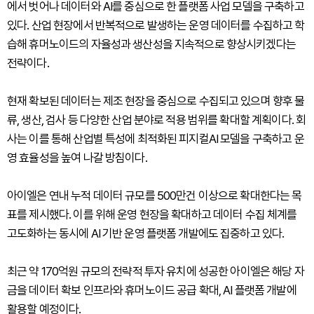
에서 벗어나 데이터와 AI를 중심으로 한 플랫폼 사업 모델을 구축하고
있다. 산업 현장에서 반복적으로 발생하는 운영 데이터를 수집하고 학
습해 휴머노이드의 자율성과 생산성을 지속적으로 향상시키겠다는
전략이다.
현재 확보된 데이터는 제조 현장을 중심으로 수집되고 있으며 향후 물
류, 생산, 검사 등 다양한 산업 분야로 적용 범위를 확대할 계획이다. 회
사는 이를 통해 산업별 특성에 최적화된 피지컬AI 모델을 구축하고 운
영 효율성을 높여 나갈 방침이다.
아이엘은 연내 누적 데이터 규모를 500만건 이상으로 확대한다는 목
표를 제시했다. 이를 위해 운영 현장을 확대하고 데이터 수집 체계를
고도화하는 동시에 AI 기반 운영 플랫폼 개발에도 집중하고 있다.
최근 약 170억원 규모의 전략적 투자 유치에 성공한 아이엘은 해당 자
금을 데이터 확보 인프라와 휴머노이드 공급 확대, AI 플랫폼 개발에
활용할 예정이다.