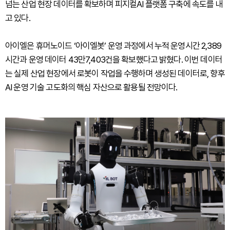
넘는 산업 현장 데이터를 확보하며 피지컬AI 플랫폼 구축에 속도를 내
고 있다.
아이엘은 휴머노이드 ‘아이엘봇’ 운영 과정에서 누적 운영시간 2,389
시간과 운영 데이터 43만7,403건을 확보했다고 밝혔다. 이번 데이터
는 실제 산업 현장에서 로봇이 작업을 수행하며 생성된 데이터로, 향후
AI 운영 기술 고도화의 핵심 자산으로 활용될 전망이다.